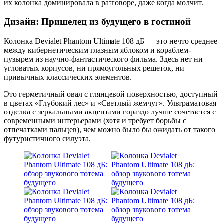
их колонка доминировала в разговоре, даже когда молчит.
Дизайн: Пришелец из будущего в гостиной
Колонка Devialet Phantom Ultimate 108 дБ — это нечто среднее
между кибернетическим глазным яблоком и кораблем-
пузырем из научно-фантастического фильма. Здесь нет ни
угловатых корпусов, ни прямоугольных решеток, ни
привычных классических элементов.
Это герметичный овал с глянцевой поверхностью, доступный
в цветах «Глубокий лес» и «Светлый жемчуг». Ультраматовая
отделка с зеркальными акцентами гораздо лучше сочетается с
современными интерьерами (хотя и требует борьбы с
отпечатками пальцев), чем можно было бы ожидать от такого
футуристичного силуэта.