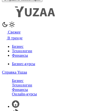
Свежее
В тренде
Бизнес
Технологии
Финансы
Бизнес-курсы
Справка Yuzaa
Бизнес
Технологии
Финансы
Онлайн-курсы