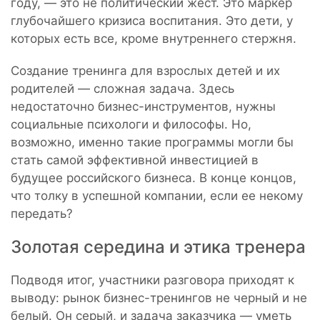
году, — это не политический жест. Это маркер
глубочайшего кризиса воспитания. Это дети, у
которых есть все, кроме внутреннего стержня.
Создание тренинга для взрослых детей и их
родителей — сложная задача. Здесь
недостаточно бизнес-инструментов, нужны
социальные психологи и философы. Но,
возможно, именно такие программы могли бы
стать самой эффективной инвестицией в
будущее российского бизнеса. В конце концов,
что толку в успешной компании, если ее некому
передать?
Золотая середина и этика тренера
Подводя итог, участники разговора приходят к
выводу: рынок бизнес-тренингов не черный и не
белый. Он серый, и задача заказчика — уметь