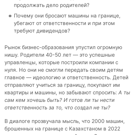
продолжать дело родителей?
Почему они бросают машины на границе,
убегают от ответственности и при этом
требуют дивидендов?
Рынок бизнес-образования упустил огромную
нишу. Родители 40-50 лет — это успешные
управленцы, которые построили компании с
нуля. Но они не смогли передать своим детям
главное — идеологию и ответственность. Детей
отправляют учиться за границу, покупают им
квартиры и машины, но забывают спросить:
А ты
сам кем хочешь быть? И готов ли ты нести
ответственность за то, что создал не ты?
В диалоге прозвучала мысль, что 2000 машин,
брошенных на границе с Казахстаном в 2022