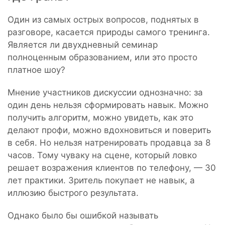
Один из самых острых вопросов, поднятых в
разговоре, касается природы самого тренинга.
Является ли двухдневный семинар
полноценным образованием, или это просто
платное шоу?
Мнение участников дискуссии однозначно: за
один день нельзя сформировать навык. Можно
получить алгоритм, можно увидеть, как это
делают профи, можно вдохновиться и поверить
в себя. Но нельзя натренировать продавца за 8
часов. Тому чуваку на сцене, который ловко
решает возражения клиентов по телефону, — 30
лет практики. Зритель покупает не навык, а
иллюзию быстрого результата.
Однако было бы ошибкой называть