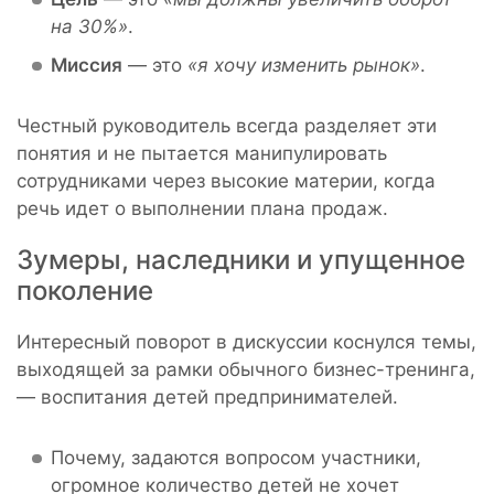
на 30%»
.
Миссия
— это
«я хочу изменить рынок»
.
Честный руководитель всегда разделяет эти
понятия и не пытается манипулировать
сотрудниками через высокие материи, когда
речь идет о выполнении плана продаж.
Зумеры, наследники и упущенное
поколение
Интересный поворот в дискуссии коснулся темы,
выходящей за рамки обычного бизнес-тренинга,
— воспитания детей предпринимателей.
Почему, задаются вопросом участники,
огромное количество детей не хочет