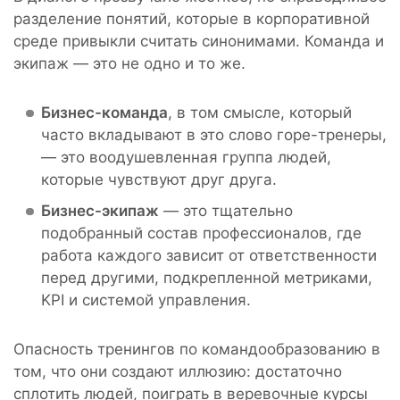
разделение понятий, которые в корпоративной
среде привыкли считать синонимами. Команда и
экипаж — это не одно и то же.
Бизнес-команда
, в том смысле, который
часто вкладывают в это слово горе-тренеры,
— это воодушевленная группа людей,
которые чувствуют друг друга.
Бизнес-экипаж
— это тщательно
подобранный состав профессионалов, где
работа каждого зависит от ответственности
перед другими, подкрепленной метриками,
KPI и системой управления.
Опасность тренингов по командообразованию в
том, что они создают иллюзию: достаточно
сплотить людей, поиграть в веревочные курсы