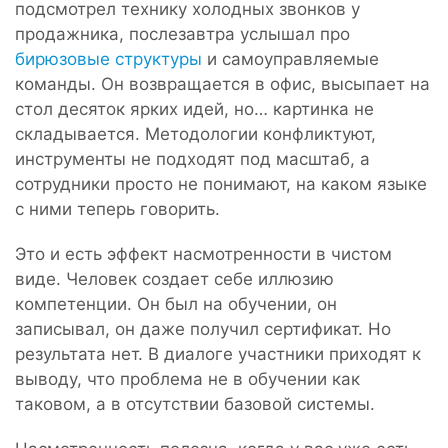
подсмотрел технику холодных звонков у
продажника, послезавтра услышал про
бирюзовые структуры
и самоуправляемые
команды. Он возвращается в офис, высыпает на
стол десяток ярких идей, но… картинка не
складывается. Методологии конфликтуют,
инструменты не подходят под масштаб, а
сотрудники просто не понимают, на каком языке
с ними теперь говорить.
Это и есть эффект насмотренности в чистом
виде. Человек создает себе иллюзию
компетенции. Он был на обучении, он
записывал, он даже получил сертификат. Но
результата нет. В диалоге участники приходят к
выводу, что проблема не в обучении как
таковом, а в отсутствии базовой системы.