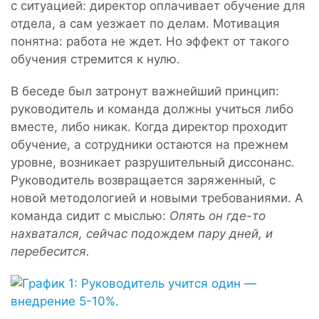
с ситуацией: директор оплачивает обучение для
отдела, а сам уезжает по делам. Мотивация
понятна: работа не ждет. Но эффект от такого
обучения стремится к нулю.
В беседе был затронут важнейший принцип:
руководитель и команда должны учиться либо
вместе, либо никак. Когда директор проходит
обучение, а сотрудники остаются на прежнем
уровне, возникает разрушительный диссонанс.
Руководитель возвращается заряженный, с
новой методологией и новыми требованиями. А
команда сидит с мыслью:
Опять он где-то
нахватался, сейчас подождем пару дней, и
перебесится.