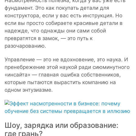
Насмотренность полезна, когда у вас уже есть
фундамент. Это как покупать детали для
конструктора, если у вас есть инструкция. Но
если вы просто собираете красивые детали в
надежде, что однажды они сами собой
превратятся в замок, — это путь к
разочарованию.
Управление — это не вдохновение, это наука. И
пренебрежение этой наукой ради сиюминутного
«инсайта» — главная ошибка собственников,
которые пытаются вырастить компанию на
одном энтузиазме.
Шоу, зарядка или образование:
где грань?