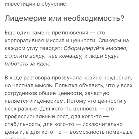
инвестиции в обучение.
Лицемерие или необходимость?
Еще один камень преткновения — это
корпоративная миссия и ценности. Спикеры на
каждом углу твердят:
Сформулируйте миссию,
сплотите вокруг нее команду, и люди будут
работать за идею.
В ходе разговора прозвучала крайне неудобная,
но честная мысль. Попытка объявить, что у всех
сотрудников общие ценности, зачастую
является лицемерием. Потому что ценности у
всех разные. Для кого-то ценность — это
профессиональный рост, для кого-то —
стабильность, для кого-то — исключительно
деньги, а для кого-то — возможность поменьше