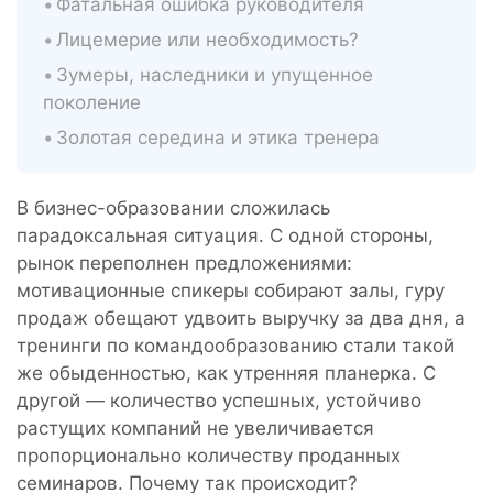
Фатальная ошибка руководителя
Лицемерие или необходимость?
Зумеры, наследники и упущенное
поколение
Золотая середина и этика тренера
В бизнес-образовании сложилась
парадоксальная ситуация. С одной стороны,
рынок переполнен предложениями:
мотивационные спикеры собирают залы, гуру
продаж обещают удвоить выручку за два дня, а
тренинги по командообразованию стали такой
же обыденностью, как утренняя планерка. С
другой — количество успешных, устойчиво
растущих компаний не увеличивается
пропорционально количеству проданных
семинаров. Почему так происходит?