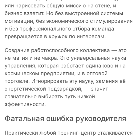
или нарисовать общую миссию на стене, и
бизнес взлетит. Но без выстроенной системы
мотивации, без экономического стимулирования
и без профессионального отбора команда
превращается в кружок по интересам.
Создание работоспособного коллектива — это
не магия и не чакра. Это универсальная наука
управления, которая работает одинаково и на
космическом предприятии, и в оптовой
торговле. Игнорировать эту науку, заменяя её
энергетической подзарядкой, — значит
сознательно выбирать путь низкой
эффективности.
Фатальная ошибка руководителя
Практически любой тренинг-центр сталкивается