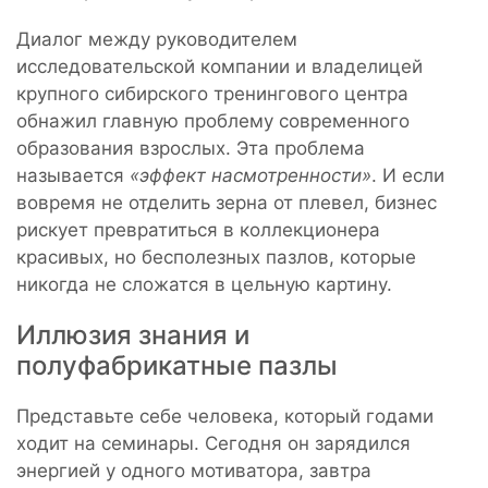
Диалог между руководителем
исследовательской компании и владелицей
крупного сибирского тренингового центра
обнажил главную проблему современного
образования взрослых. Эта проблема
называется
«эффект насмотренности»
. И если
вовремя не отделить зерна от плевел, бизнес
рискует превратиться в коллекционера
красивых, но бесполезных пазлов, которые
никогда не сложатся в цельную картину.
Иллюзия знания и
полуфабрикатные пазлы
Представьте себе человека, который годами
ходит на семинары. Сегодня он зарядился
энергией у одного мотиватора, завтра