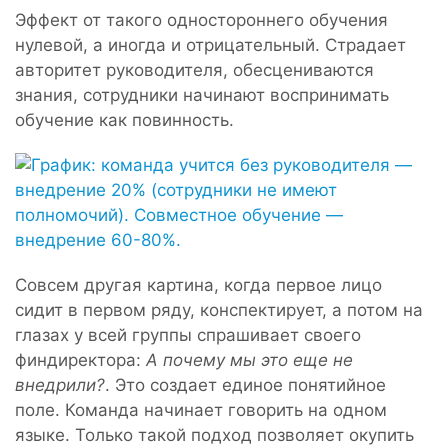
Эффект от такого одностороннего обучения
нулевой, а иногда и отрицательный. Страдает
авторитет руководителя, обесцениваются
знания, сотрудники начинают воспринимать
обучение как повинность.
Совсем другая картина, когда первое лицо
сидит в первом ряду, конспектирует, а потом на
глазах у всей группы спрашивает своего
финдиректора:
А почему мы это еще не
внедрили?
. Это создает единое понятийное
поле. Команда начинает говорить на одном
языке. Только такой подход позволяет окупить