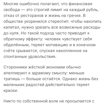
Многие ошибочно полагают, что финансовая
свобода — это строгий лимит на каждый рубль,
отказ от ресторанов и жизнь на гречке. В
обществе укоренился стереотип: чтобы накопить
капитал, нужно урезать все возможные расходы
до нуля. Но такой подход часто приводит к
обратному эффекту: человек чувствует себя
обделённым, теряет мотивацию и в конечном
счёте срывается, спуская накопленное на
спонтанные удовольствия.
Сторонники жёсткой экономии обычно
апеллируют к здравому смыслу: меньше
тратишь — больше остаётся. Однако жизнь без
маленьких радостей действительно теряет
краски.
Никто по собственной воле не просыпается с