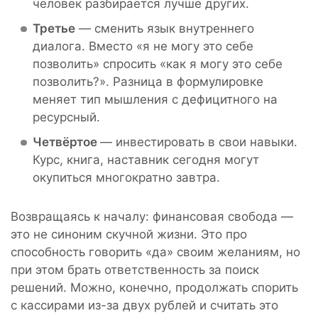
человек разбирается лучше других.
Третье
— сменить язык внутреннего
диалога. Вместо «я не могу это себе
позволить» спросить «как я могу это себе
позволить?». Разница в формулировке
меняет тип мышления с дефицитного на
ресурсный.
Четвёртое
— инвестировать в свои навыки.
Курс, книга, наставник сегодня могут
окупиться многократно завтра.
Возвращаясь к началу: финансовая свобода —
это не синоним скучной жизни. Это про
способность говорить «да» своим желаниям, но
при этом брать ответственность за поиск
решений. Можно, конечно, продолжать спорить
с кассирами из-за двух рублей и считать это