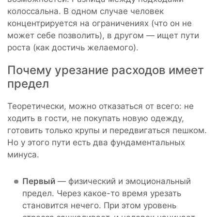
колоссальна. В одном случае человек
концентрируется на ограничениях (что он не
может себе позволить), в другом — ищет пути
роста (как достичь желаемого).
Почему урезание расходов имеет
предел
Теоретически, можно отказаться от всего: не
ходить в гости, не покупать новую одежду,
готовить только крупы и передвигаться пешком.
Но у этого пути есть два фундаментальных
минуса.
Первый
— физический и эмоциональный
предел. Через какое-то время урезать
становится нечего. При этом уровень