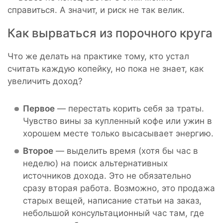
справиться. А значит, и риск не так велик.
Как вырваться из порочного круга
Что же делать на практике тому, кто устал
считать каждую копейку, но пока не знает, как
увеличить доход?
Первое
— перестать корить себя за траты.
Чувство вины за купленный кофе или ужин в
хорошем месте только высасывает энергию.
Второе
— выделить время (хотя бы час в
неделю) на поиск альтернативных
источников дохода. Это не обязательно
сразу вторая работа. Возможно, это продажа
старых вещей, написание статьи на заказ,
небольшой консультационный час там, где