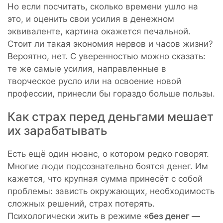
Но если посчитать, сколько времени ушло на
это, и оценить свои усилия в денежном
эквиваленте, картина окажется печальной.
Стоит ли такая экономия нервов и часов жизни?
Вероятно, нет. С уверенностью можно сказать:
те же самые усилия, направленные в
творческое русло или на освоение новой
профессии, принесли бы гораздо больше пользы.
Как страх перед деньгами мешает
их зарабатывать
Есть ещё один нюанс, о котором редко говорят.
Многие люди подсознательно боятся денег. Им
кажется, что крупная сумма принесёт с собой
проблемы: зависть окружающих, необходимость
сложных решений, страх потерять.
Психологически жить в режиме
«без денег —