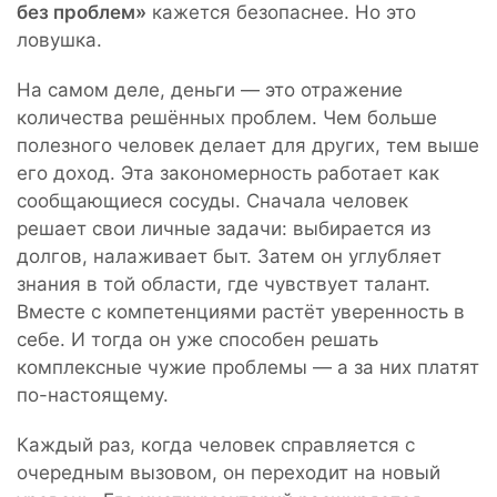
без проблем»
кажется безопаснее. Но это
ловушка.
На самом деле, деньги — это отражение
количества решённых проблем. Чем больше
полезного человек делает для других, тем выше
его доход. Эта закономерность работает как
сообщающиеся сосуды. Сначала человек
решает свои личные задачи: выбирается из
долгов, налаживает быт. Затем он углубляет
знания в той области, где чувствует талант.
Вместе с компетенциями растёт уверенность в
себе. И тогда он уже способен решать
комплексные чужие проблемы — а за них платят
по-настоящему.
Каждый раз, когда человек справляется с
очередным вызовом, он переходит на новый