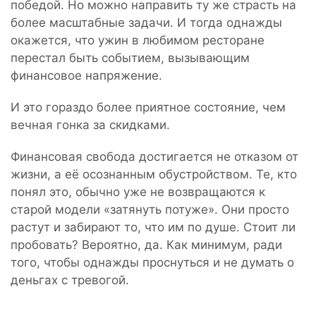
победой. Но можно направить ту же страсть на
более масштабные задачи. И тогда однажды
окажется, что ужин в любимом ресторане
перестал быть событием, вызывающим
финансовое напряжение.
И это гораздо более приятное состояние, чем
вечная гонка за скидками.
Финансовая свобода достигается не отказом от
жизни, а её осознанным обустройством. Те, кто
понял это, обычно уже не возвращаются к
старой модели «затянуть потуже». Они просто
растут и забирают то, что им по душе. Стоит ли
пробовать? Вероятно, да. Как минимум, ради
того, чтобы однажды проснуться и не думать о
деньгах с тревогой.