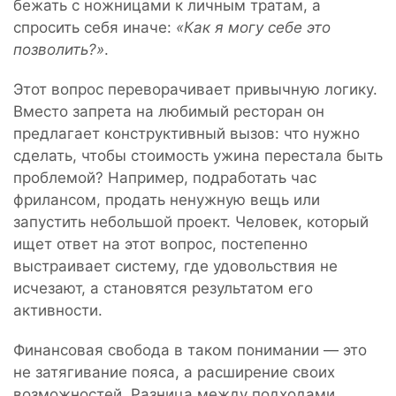
бежать с ножницами к личным тратам, а
спросить себя иначе:
«Как я могу себе это
позволить?»
.
Этот вопрос переворачивает привычную логику.
Вместо запрета на любимый ресторан он
предлагает конструктивный вызов: что нужно
сделать, чтобы стоимость ужина перестала быть
проблемой? Например, подработать час
фрилансом, продать ненужную вещь или
запустить небольшой проект. Человек, который
ищет ответ на этот вопрос, постепенно
выстраивает систему, где удовольствия не
исчезают, а становятся результатом его
активности.
Финансовая свобода в таком понимании — это
не затягивание пояса, а расширение своих
возможностей. Разница между подходами