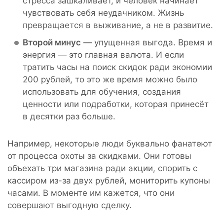
стресса зашкаливает, и человек начинает
чувствовать себя неудачником. Жизнь
превращается в выживание, а не в развитие.
Второй минус
— упущенная выгода. Время и
энергия — это главная валюта. И если
тратить часы на поиск скидок ради экономии
200 рублей, то это же время можно было
использовать для обучения, создания
ценности или подработки, которая принесёт
в десятки раз больше.
Например, некоторые люди буквально фанатеют
от процесса охоты за скидками. Они готовы
объехать три магазина ради акции, спорить с
кассиром из-за двух рублей, мониторить купоны
часами. В моменте им кажется, что они
совершают выгодную сделку.