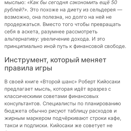
мыслью:
«Как бы сегодня сэкономить ещё 50
рублей?»
. Это похоже на диету из сельдерея —
возможно, она полезна, но долго на ней не
продержаться. Вместо того чтобы превращать
себя в аскета, разумнее рассмотреть
альтернативу: увеличение дохода. И это
принципиально иной путь к финансовой свободе.
Инструмент, который меняет
правила игры
В своей книге «Второй шанс» Роберт Кийосаки
предлагает мысль, которая идёт вразрез с
классическими советами финансовых
консультантов. Специалисты по планированию
бюджета обычно рисуют таблицу расходов и
жирным маркером подчёркивают строки кафе,
такси и подписки. Кийосаки же советует не